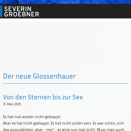
Der neue Glossenhauer
Von den Sternen bis zur See
31. März 2025
Es hat mal wieder nicht geklappt.
Aber es hat nicht geklappt. Es hat nicht sollen sein. Es war schön, sich
das auszudenken, aber - mei! - es ging nun mal nicht. Muss man auch