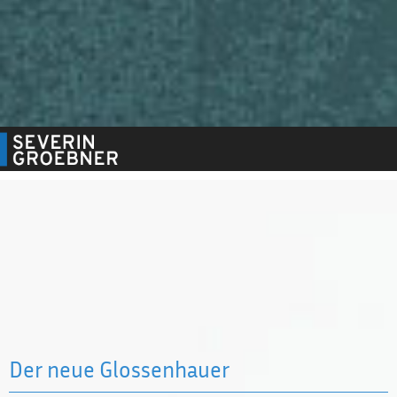
Der neue Glossenhauer