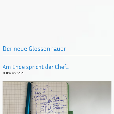
Der neue Glossenhauer
Am Ende spricht der Chef…
31. Dezember 2025