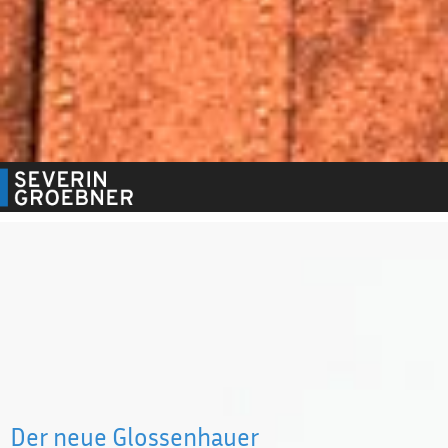
Der neue Glossenhauer